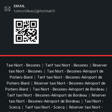
EMAIL
tomcotilleau2@hotmail.fr
Taxi Niort - Bessines
|
Tarif taxi Niort - Bessines
|
Réserver
taxi Niort - Bessines
|
Taxi Niort - Bessines-Aéroport de
Poitiers-Biard
|
Tarif taxi Niort - Bessines-Aéroport de
Poitiers-Biard
|
Réserver taxi Niort - Bessines-Aéroport de
Poitiers-Biard
|
Taxi Niort - Bessines-Aéroport de Bordeau
|
Tarif taxi Niort - Bessines-Aéroport de Bordeau
|
Réserver
taxi Niort - Bessines-Aéroport de Bordeau
|
Taxi Niort -
Sciecq
|
Tarif taxi Niort - Sciecq
|
Réserver taxi Niort -