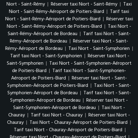
Niort - Saint-Rémy
|
Réserver taxi Niort - Saint-Rémy
|
Taxi
Niort - Saint-Rémy-Aéroport de Poitiers-Biard
|
Tarif taxi
Niort - Saint-Rémy-Aéroport de Poitiers-Biard
|
Réserver taxi
Niort - Saint-Rémy-Aéroport de Poitiers-Biard
|
Taxi Niort -
Saint-Rémy-Aéroport de Bordeau
|
Tarif taxi Niort - Saint-
Rémy-Aéroport de Bordeau
|
Réserver taxi Niort - Saint-
Rémy-Aéroport de Bordeau
|
Taxi Niort - Saint-Symphorien
|
Tarif taxi Niort - Saint-Symphorien
|
Réserver taxi Niort -
Saint-Symphorien
|
Taxi Niort - Saint-Symphorien-Aéroport
de Poitiers-Biard
|
Tarif taxi Niort - Saint-Symphorien-
Aéroport de Poitiers-Biard
|
Réserver taxi Niort - Saint-
Symphorien-Aéroport de Poitiers-Biard
|
Taxi Niort - Saint-
Symphorien-Aéroport de Bordeau
|
Tarif taxi Niort - Saint-
Symphorien-Aéroport de Bordeau
|
Réserver taxi Niort -
Saint-Symphorien-Aéroport de Bordeau
|
Taxi Niort -
Chauray
|
Tarif taxi Niort - Chauray
|
Réserver taxi Niort -
Chauray
|
Taxi Niort - Chauray-Aéroport de Poitiers-Biard
|
Tarif taxi Niort - Chauray-Aéroport de Poitiers-Biard
|
Réserver taxi Niort - Chauray-Aéroport de Poitiers-Biard
|