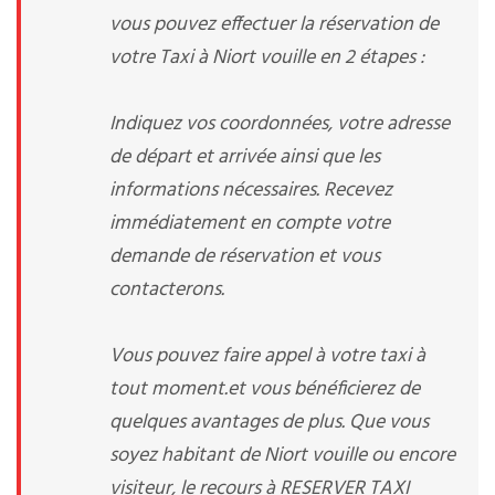
vous pouvez effectuer la réservation de
votre Taxi à Niort vouille en 2 étapes :
Indiquez vos coordonnées, votre adresse
de départ et arrivée ainsi que les
informations nécessaires. Recevez
immédiatement en compte votre
demande de réservation et vous
contacterons.
Vous pouvez faire appel à votre taxi à
tout moment.et vous bénéficierez de
quelques avantages de plus. Que vous
soyez habitant de Niort vouille ou encore
visiteur, le recours à RESERVER TAXI