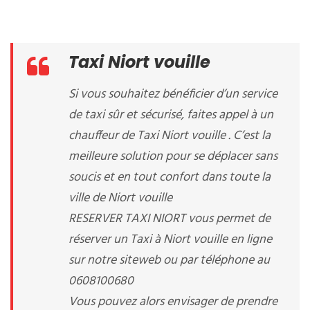
Taxi Niort vouille
Si vous souhaitez bénéficier d’un service
de taxi sûr et sécurisé, faites appel à un
chauffeur de Taxi Niort vouille . C’est la
meilleure solution pour se déplacer sans
soucis et en tout confort dans toute la
ville de Niort vouille
RESERVER TAXI NIORT vous permet de
réserver un Taxi à Niort vouille en ligne
sur notre siteweb ou par téléphone au
0608100680
Vous pouvez alors envisager de prendre