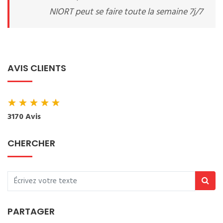
NIORT peut se faire toute la semaine 7j/7
AVIS CLIENTS
★
★
★
★
★
3170 Avis
CHERCHER
PARTAGER