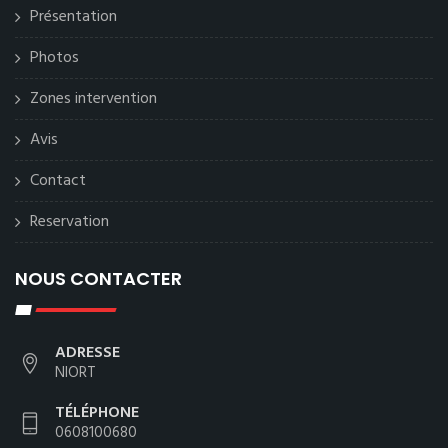
Présentation
Photos
Zones intervention
Avis
Contact
Reservation
NOUS CONTACTER
ADRESSE
NIORT
TÉLÉPHONE
0608100680