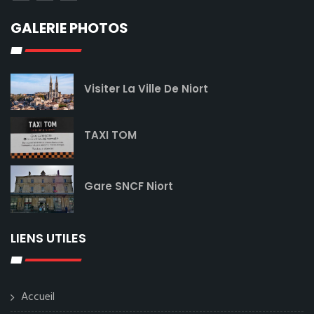
GALERIE PHOTOS
Visiter La Ville De Niort
TAXI TOM
Gare SNCF Niort
LIENS UTILES
Accueil