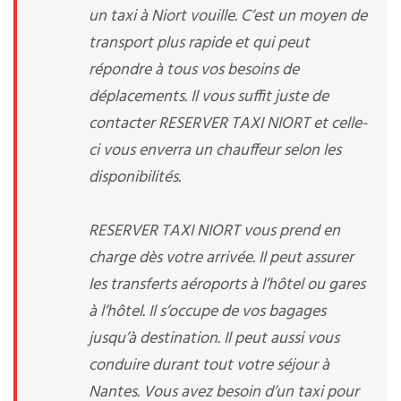
un taxi à Niort vouille. C’est un moyen de
transport plus rapide et qui peut
répondre à tous vos besoins de
déplacements. Il vous suffit juste de
contacter RESERVER TAXI NIORT et celle-
ci vous enverra un chauffeur selon les
disponibilités.
RESERVER TAXI NIORT vous prend en
charge dès votre arrivée. Il peut assurer
les transferts aéroports à l’hôtel ou gares
à l’hôtel. Il s’occupe de vos bagages
jusqu’à destination. Il peut aussi vous
conduire durant tout votre séjour à
Nantes. Vous avez besoin d’un taxi pour