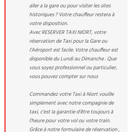
aller a la gare ou pour visiter les sites
historiques ? Votre chauffeur restera à
votre disposition.
Avec RESERVER TAXI NIORT, votre
réservation de Taxi pour la Gare ou
l’Aéroport est facile. Votre chauffeur est
disponible du Lundi au Dimanche . Que
vous soyez professionnel ou particulier,
vous pouvez compter sur nous
Commandez votre Taxi à Niort vouille
simplement avec notre compagnie de
taxi, c’est la garantie d’être toujours à
l’heure pour votre vol ou votre train.
Grâce à notre formulaire de réservation ,