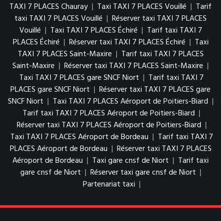
TAXI 7 PLACES Chauray
|
Taxi TAXI 7 PLACES Vouillé
|
Tarif
taxi TAXI 7 PLACES Vouillé
|
Réserver taxi TAXI 7 PLACES
Vouillé
|
Taxi TAXI 7 PLACES Échiré
|
Tarif taxi TAXI 7
PLACES Échiré
|
Réserver taxi TAXI 7 PLACES Échiré
|
Taxi
TAXI 7 PLACES Saint-Maxire
|
Tarif taxi TAXI 7 PLACES
Saint-Maxire
|
Réserver taxi TAXI 7 PLACES Saint-Maxire
|
Taxi TAXI 7 PLACES gare SNCF Niort
|
Tarif taxi TAXI 7
PLACES gare SNCF Niort
|
Réserver taxi TAXI 7 PLACES gare
SNCF Niort
|
Taxi TAXI 7 PLACES Aéroport de Poitiers-Biard
|
Tarif taxi TAXI 7 PLACES Aéroport de Poitiers-Biard
|
Réserver taxi TAXI 7 PLACES Aéroport de Poitiers-Biard
|
Taxi TAXI 7 PLACES Aéroport de Bordeau
|
Tarif taxi TAXI 7
PLACES Aéroport de Bordeau
|
Réserver taxi TAXI 7 PLACES
Aéroport de Bordeau
|
Taxi gare cnsf de Niort
|
Tarif taxi
gare cnsf de Niort
|
Réserver taxi gare cnsf de Niort
|
Partenariat taxi
|