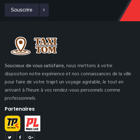
Souscrire
Soucieux de vous satisfaire,
nous mettons à votre
disposition notre expérience et nos connaissances de la ville
pour faire de votre trajet un voyage agréable, le tout en
arrivant à l’heure à vos rendez-vous personnels comme
professionnels.
Partenaires