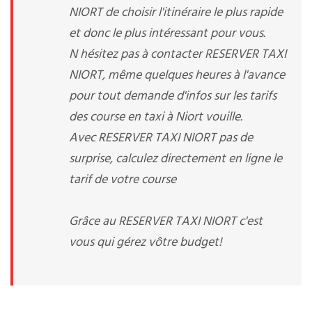
NIORT de choisir l'itinéraire le plus rapide
et donc le plus intéressant pour vous.
N hésitez pas à contacter RESERVER TAXI
NIORT, même quelques heures à l'avance
pour tout demande d'infos sur les tarifs
des course en taxi à Niort vouille.
Avec RESERVER TAXI NIORT pas de
surprise, calculez directement en ligne le
tarif de votre course
Grâce au RESERVER TAXI NIORT c'est
vous qui gérez vôtre budget!