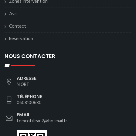
Zones intervention
Avis
Contact
Reservation
NOUS CONTACTER
ADRESSE
NIORT
TÉLÉPHONE
0608100680
EMAIL
tomcotilleau2@hotmail.fr