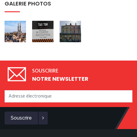
GALERIE PHOTOS
SOUSCRIRE
NOTRE NEWSLETTER
Souscrire