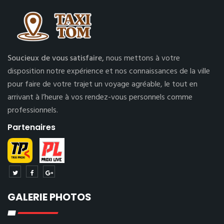
Soucieux de vous satisfaire,
nous mettons à votre
disposition notre expérience et nos connaissances de la ville
pour faire de votre trajet un voyage agréable, le tout en
arrivant à l’heure à vos rendez-vous personnels comme
professionnels.
Partenaires
GALERIE PHOTOS