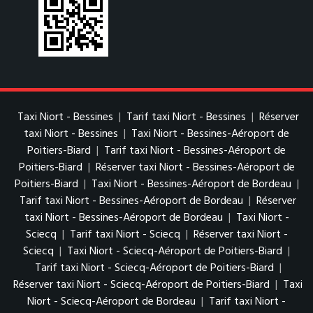
Taxi Niort - Bessines
|
Tarif taxi Niort - Bessines
|
Réserver
taxi Niort - Bessines
|
Taxi Niort - Bessines-Aéroport de
Poitiers-Biard
|
Tarif taxi Niort - Bessines-Aéroport de
Poitiers-Biard
|
Réserver taxi Niort - Bessines-Aéroport de
Poitiers-Biard
|
Taxi Niort - Bessines-Aéroport de Bordeau
|
Tarif taxi Niort - Bessines-Aéroport de Bordeau
|
Réserver
taxi Niort - Bessines-Aéroport de Bordeau
|
Taxi Niort -
Sciecq
|
Tarif taxi Niort - Sciecq
|
Réserver taxi Niort -
Sciecq
|
Taxi Niort - Sciecq-Aéroport de Poitiers-Biard
|
Tarif taxi Niort - Sciecq-Aéroport de Poitiers-Biard
|
Réserver taxi Niort - Sciecq-Aéroport de Poitiers-Biard
|
Taxi
Niort - Sciecq-Aéroport de Bordeau
|
Tarif taxi Niort -