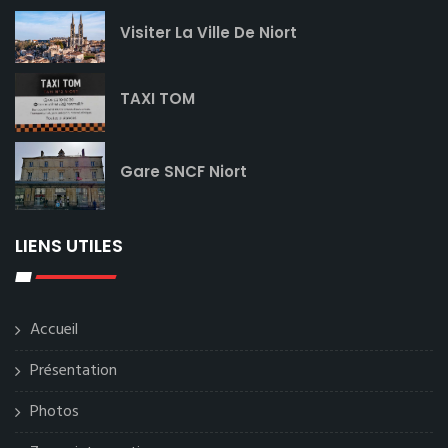
Visiter La Ville De Niort
TAXI TOM
Gare SNCF Niort
LIENS UTILES
Accueil
Présentation
Photos