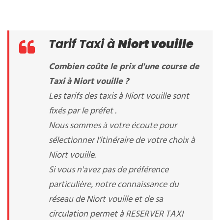
Tarif Taxi à
Niort vouille
Combien coûte le prix d'une course de
Taxi à Niort vouille ?
Les tarifs des taxis à Niort vouille sont
fixés par le préfet .
Nous sommes à votre écoute pour
sélectionner l'itinéraire de votre choix à
Niort vouille.
Si vous n'avez pas de préférence
particulière, notre connaissance du
réseau de Niort vouille et de sa
circulation permet à RESERVER TAXI