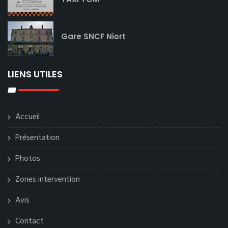
Gare SNCF Niort
LIENS UTILES
Accueil
Présentation
Photos
Zones intervention
Avis
Contact