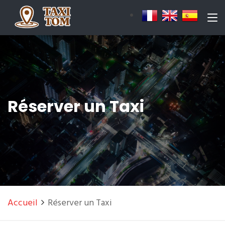
Réserver un Taxi
Accueil
Réserver un Taxi