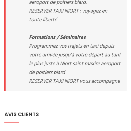
aeroport de poitiers biard.
RESERVER TAXI NIORT : voyagez en
toute liberté
Formations / Séminaires
Programmez vos trajets en taxi depuis
votre arrivée jusqu'à votre départ au tarif
le plus juste à Niort saint maxire aeroport
de poitiers biard
RESERVER TAXI NIORT vous accompagne
AVIS CLIENTS