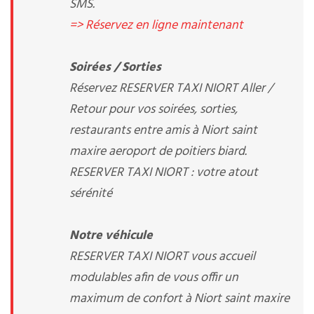
SMS.
=> Réservez en ligne maintenant
Soirées / Sorties
Réservez RESERVER TAXI NIORT Aller /
Retour pour vos soirées, sorties,
restaurants entre amis à Niort saint
maxire aeroport de poitiers biard.
RESERVER TAXI NIORT : votre atout
sérénité
Notre véhicule
RESERVER TAXI NIORT vous accueil
modulables afin de vous offir un
maximum de confort à Niort saint maxire