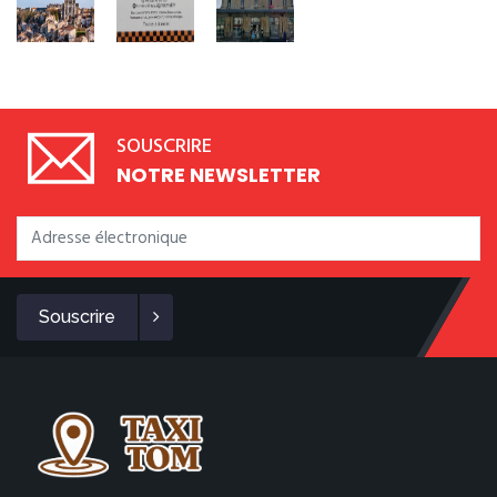
SOUSCRIRE
NOTRE NEWSLETTER
Souscrire