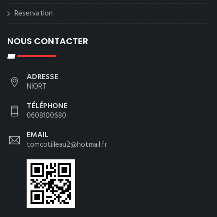
Reservation
NOUS CONTACTER
ADRESSE
NIORT
TÉLÉPHONE
0608100680
EMAIL
tomcotilleau2@hotmail.fr