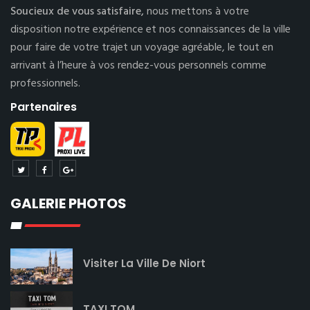
Soucieux de vous satisfaire,
nous mettons à votre
disposition notre expérience et nos connaissances de la ville
pour faire de votre trajet un voyage agréable, le tout en
arrivant à l’heure à vos rendez-vous personnels comme
professionnels.
Partenaires
GALERIE PHOTOS
Visiter La Ville De Niort
TAXI TOM