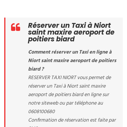
Réserver un Taxi à Niort
saint maxire aeroport de
poitiers biard
Comment réserver un Taxi en ligne à
Niort saint maxire aeroport de poitiers
biard ?
RESERVER TAXI NIORT vous permet de
réserver un Taxi à Niort saint maxire
aeroport de poitiers biard en ligne sur
notre siteweb ou par téléphone au
0608100680
Confirmation de réservation est faite par