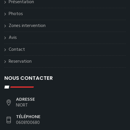
Présentation
Photos
Zones intervention
Avis
Contact
Reservation
NOUS CONTACTER
ADRESSE
NIORT
TÉLÉPHONE
0608100680