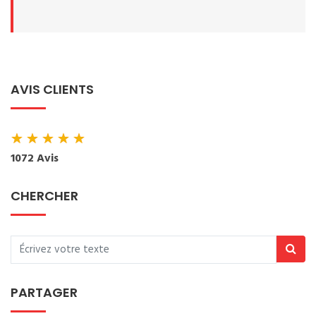
AVIS CLIENTS
★
★
★
★
★
1072 Avis
CHERCHER
PARTAGER