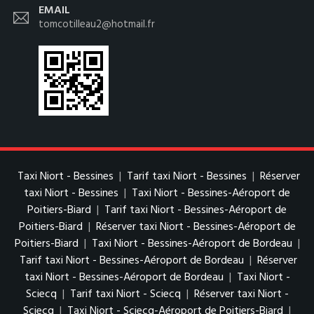
EMAIL
tomcotilleau2@hotmail.fr
Taxi Niort - Bessines
|
Tarif taxi Niort - Bessines
|
Réserver
taxi Niort - Bessines
|
Taxi Niort - Bessines-Aéroport de
Poitiers-Biard
|
Tarif taxi Niort - Bessines-Aéroport de
Poitiers-Biard
|
Réserver taxi Niort - Bessines-Aéroport de
Poitiers-Biard
|
Taxi Niort - Bessines-Aéroport de Bordeau
|
Tarif taxi Niort - Bessines-Aéroport de Bordeau
|
Réserver
taxi Niort - Bessines-Aéroport de Bordeau
|
Taxi Niort -
Sciecq
|
Tarif taxi Niort - Sciecq
|
Réserver taxi Niort -
Sciecq
|
Taxi Niort - Sciecq-Aéroport de Poitiers-Biard
|