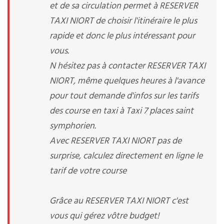
et de sa circulation permet à RESERVER
TAXI NIORT de choisir l'itinéraire le plus
rapide et donc le plus intéressant pour
vous.
N hésitez pas à contacter RESERVER TAXI
NIORT, même quelques heures à l'avance
pour tout demande d'infos sur les tarifs
des course en taxi à Taxi 7 places saint
symphorien.
Avec RESERVER TAXI NIORT pas de
surprise, calculez directement en ligne le
tarif de votre course
Grâce au RESERVER TAXI NIORT c'est
vous qui gérez vôtre budget!