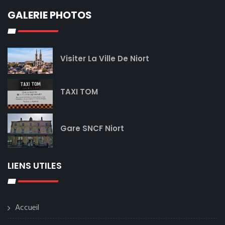
GALERIE PHOTOS
Visiter La Ville De Niort
TAXI TOM
Gare SNCF Niort
LIENS UTILES
Accueil