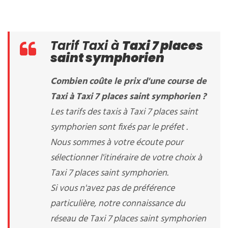
Tarif Taxi à
Taxi 7 places
saint symphorien
Combien coûte le prix d'une course de
Taxi à Taxi 7 places saint symphorien ?
Les tarifs des taxis à Taxi 7 places saint
symphorien sont fixés par le préfet .
Nous sommes à votre écoute pour
sélectionner l'itinéraire de votre choix à
Taxi 7 places saint symphorien.
Si vous n'avez pas de préférence
particulière, notre connaissance du
réseau de Taxi 7 places saint symphorien