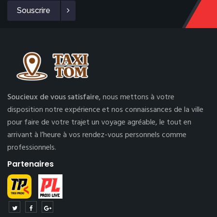
Souscrire
Soucieux de vous satisfaire,
nous mettons à votre
disposition notre expérience et nos connaissances de la ville
pour faire de votre trajet un voyage agréable, le tout en
arrivant à l’heure à vos rendez-vous personnels comme
professionnels.
Partenaires