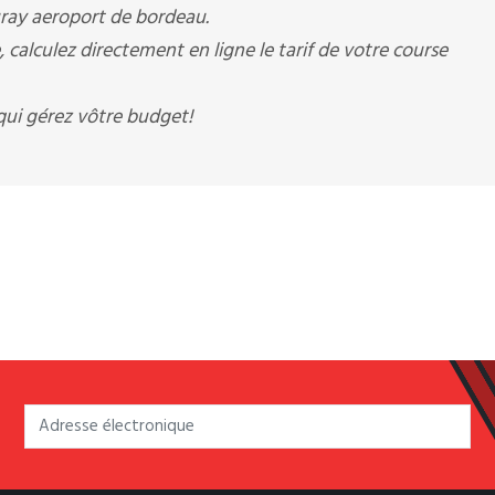
auray aeroport de bordeau.
calculez directement en ligne le tarif de votre course
ui gérez vôtre budget!