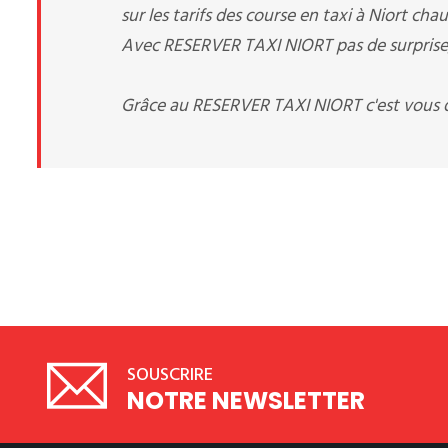
sur les tarifs des course en taxi à Niort ch
Avec RESERVER TAXI NIORT pas de surprise, 
Grâce au RESERVER TAXI NIORT c'est vous q
SOUSCRIRE
NOTRE NEWSLETTER