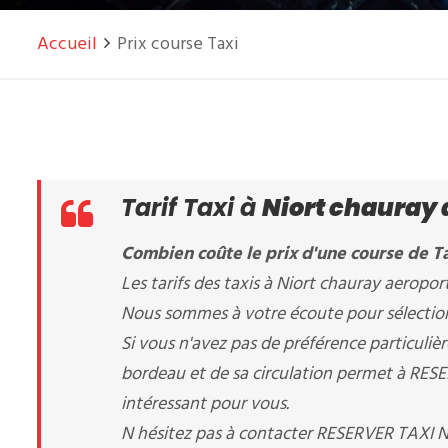
Accueil
Prix course Taxi
Tarif Taxi à
Niort chauray 
Combien coûte le prix d'une course de Ta
Les tarifs des taxis à Niort chauray aeroport
Nous sommes à votre écoute pour sélectionn
Si vous n'avez pas de préférence particuli
bordeau et de sa circulation permet à RESERV
intéressant pour vous.
N hésitez pas à contacter RESERVER TAXI 