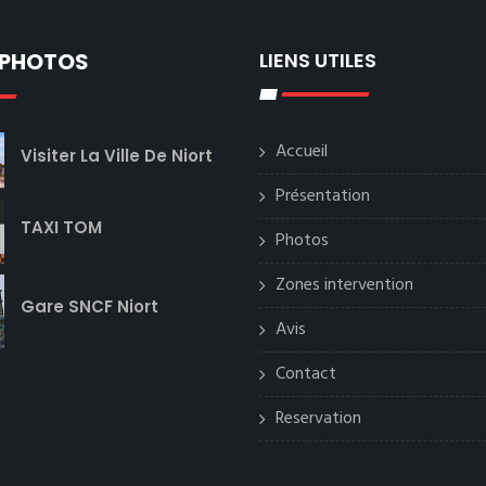
 PHOTOS
LIENS UTILES
Accueil
Visiter La Ville De Niort
Présentation
TAXI TOM
Photos
Zones intervention
Gare SNCF Niort
Avis
Contact
Reservation