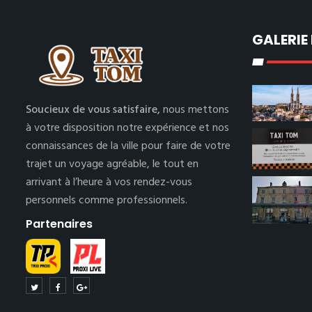
GALERIE
Soucieux de vous satisfaire,
nous mettons
à votre disposition notre expérience et nos
connaissances de la ville pour faire de votre
trajet un voyage agréable, le tout en
arrivant à l’heure à vos rendez-vous
personnels comme professionnels.
Partenaires