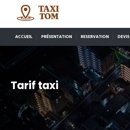
ACCUEIL
PRÉSENTATION
RESERVATION
DEVIS
Tarif taxi