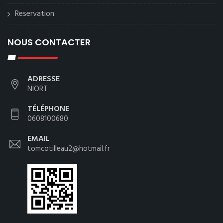
Reservation
NOUS CONTACTER
ADRESSE
NIORT
TÉLÉPHONE
0608100680
EMAIL
tomcotilleau2@hotmail.fr