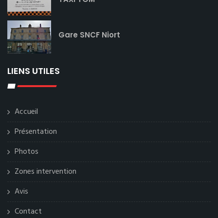
Gare SNCF Niort
LIENS UTILES
Accueil
Présentation
Photos
Zones intervention
Avis
Contact