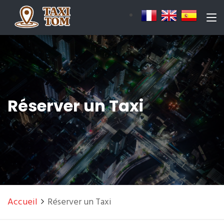
Réserver un Taxi
Accueil
Réserver un Taxi