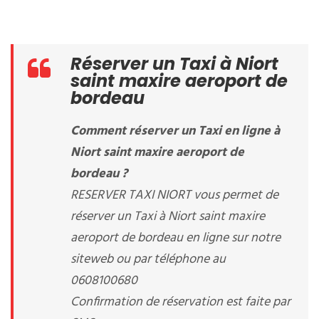
Réserver un Taxi à Niort
saint maxire aeroport de
bordeau
Comment réserver un Taxi en ligne à
Niort saint maxire aeroport de
bordeau ?
RESERVER TAXI NIORT vous permet de
réserver un Taxi à Niort saint maxire
aeroport de bordeau en ligne sur notre
siteweb ou par téléphone au
0608100680
Confirmation de réservation est faite par