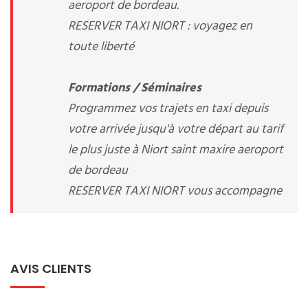
aeroport de bordeau.
RESERVER TAXI NIORT : voyagez en
toute liberté
Formations / Séminaires
Programmez vos trajets en taxi depuis
votre arrivée jusqu'à votre départ au tarif
le plus juste à Niort saint maxire aeroport
de bordeau
RESERVER TAXI NIORT vous accompagne
AVIS CLIENTS