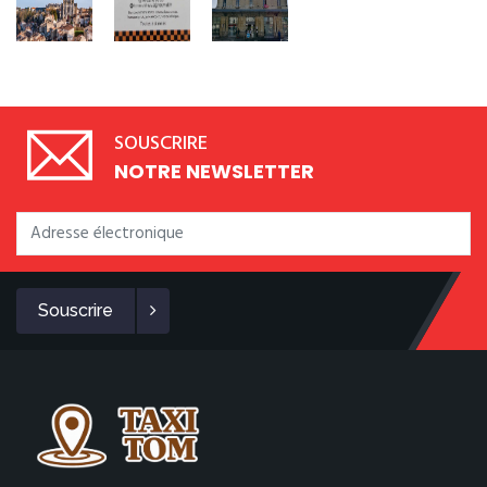
SOUSCRIRE
NOTRE NEWSLETTER
Souscrire