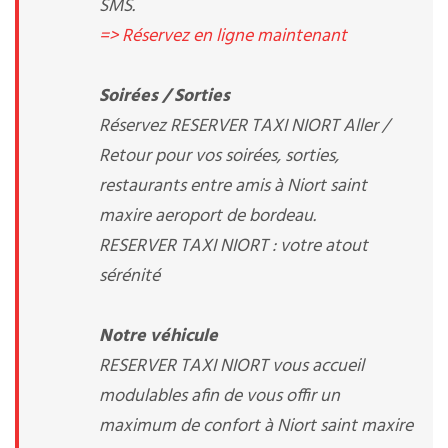
SMS.
=> Réservez en ligne maintenant
Soirées / Sorties
Réservez RESERVER TAXI NIORT Aller /
Retour pour vos soirées, sorties,
restaurants entre amis à Niort saint
maxire aeroport de bordeau.
RESERVER TAXI NIORT : votre atout
sérénité
Notre véhicule
RESERVER TAXI NIORT vous accueil
modulables afin de vous offir un
maximum de confort à Niort saint maxire