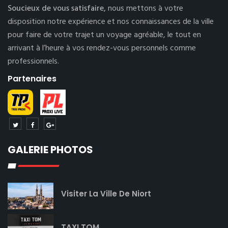
Soucieux de vous satisfaire,
nous mettons à votre
disposition notre expérience et nos connaissances de la ville
pour faire de votre trajet un voyage agréable, le tout en
arrivant à l’heure à vos rendez-vous personnels comme
professionnels.
Partenaires
GALERIE PHOTOS
Visiter La Ville De Niort
TAXI TOM