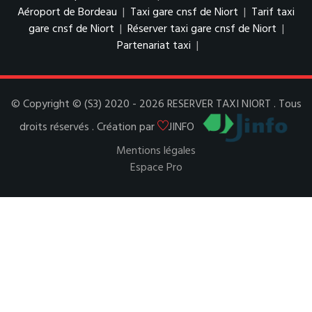
Aéroport de Bordeau
|
Taxi gare cnsf de Niort
|
Tarif taxi
gare cnsf de Niort
|
Réserver taxi gare cnsf de Niort
|
Partenariat taxi
|
© Copyright © (S3) 2020 - 2026 RESERVER TAXI NIORT . Tous
droits réservés . Création par
JINFO
Mentions légales
Espace Pro