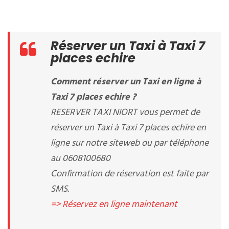
Réserver un Taxi à Taxi 7
places echire
Comment réserver un Taxi en ligne à
Taxi 7 places echire ?
RESERVER TAXI NIORT vous permet de
réserver un Taxi à Taxi 7 places echire en
ligne sur notre siteweb ou par téléphone
au 0608100680
Confirmation de réservation est faite par
SMS.
=> Réservez en ligne maintenant