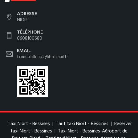
ADRESSE
NIORT
TÉLÉPHONE
0608100680
EMAIL
tomcotilleau2@hotmail.fr
Taxi Niort - Bessines
|
Tarif taxi Niort - Bessines
|
Réserver
taxi Niort - Bessines
|
Taxi Niort - Bessines-Aéroport de