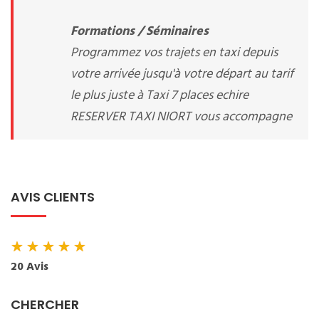
Formations / Séminaires
Programmez vos trajets en taxi depuis
votre arrivée jusqu'à votre départ au tarif
le plus juste à Taxi 7 places echire
RESERVER TAXI NIORT vous accompagne
AVIS CLIENTS
★
★
★
★
★
20 Avis
CHERCHER