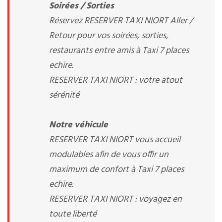
Soirées / Sorties
Réservez RESERVER TAXI NIORT Aller /
Retour pour vos soirées, sorties,
restaurants entre amis à Taxi 7 places
echire.
RESERVER TAXI NIORT : votre atout
sérénité
Notre véhicule
RESERVER TAXI NIORT vous accueil
modulables afin de vous offir un
maximum de confort à Taxi 7 places
echire.
RESERVER TAXI NIORT : voyagez en
toute liberté