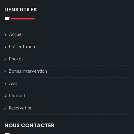
LIENS UTILES
Accueil
Présentation
Photos
Zones intervention
Avis
Contact
Reservation
NOUS CONTACTER