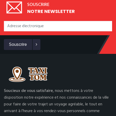
SOUSCRIRE
NOTRE NEWSLETTER
Souscrire
Soucieux de vous satisfaire,
nous mettons à votre
disposition notre expérience et nos connaissances de la ville
pour faire de votre trajet un voyage agréable, le tout en
arrivant à l’heure à vos rendez-vous personnels comme