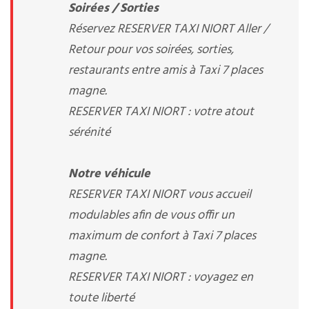
Soirées / Sorties
Réservez RESERVER TAXI NIORT Aller /
Retour pour vos soirées, sorties,
restaurants entre amis à Taxi 7 places
magne.
RESERVER TAXI NIORT : votre atout
sérénité
Notre véhicule
RESERVER TAXI NIORT vous accueil
modulables afin de vous offir un
maximum de confort à Taxi 7 places
magne.
RESERVER TAXI NIORT : voyagez en
toute liberté