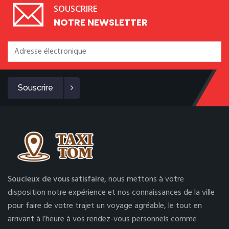
SOUSCRIRE
NOTRE NEWSLETTER
Souscrire
Soucieux de vous satisfaire,
nous mettons à votre
disposition notre expérience et nos connaissances de la ville
pour faire de votre trajet un voyage agréable, le tout en
arrivant à l’heure à vos rendez-vous personnels comme