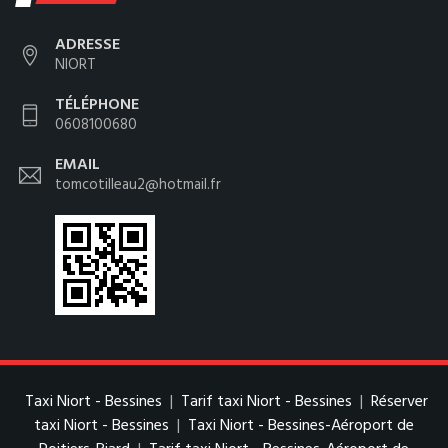
ADRESSE
NIORT
TÉLÉPHONE
0608100680
EMAIL
tomcotilleau2@hotmail.fr
Taxi Niort - Bessines
|
Tarif taxi Niort - Bessines
|
Réserver
taxi Niort - Bessines
|
Taxi Niort - Bessines-Aéroport de