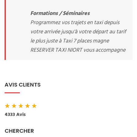
Formations / Séminaires
Programmez vos trajets en taxi depuis
votre arrivée jusqu'à votre départ au tarif
le plus juste à Taxi 7 places magne
RESERVER TAXI NIORT vous accompagne
AVIS CLIENTS
★
★
★
★
★
4333 Avis
CHERCHER