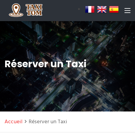
Réserver un Taxi
Accueil
Réserver un Taxi