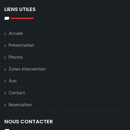
LIENS UTILES
Accueil
Présentation
Photos
Zones intervention
Avis
Contact
Reservation
NOUS CONTACTER