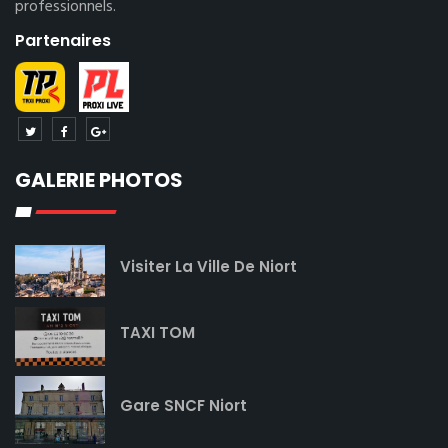
professionnels.
Partenaires
GALERIE PHOTOS
Visiter La Ville De Niort
TAXI TOM
Gare SNCF Niort