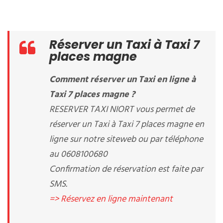
Réserver un Taxi à Taxi 7
places magne
Comment réserver un Taxi en ligne à
Taxi 7 places magne ?
RESERVER TAXI NIORT vous permet de
réserver un Taxi à Taxi 7 places magne en
ligne sur notre siteweb ou par téléphone
au 0608100680
Confirmation de réservation est faite par
SMS.
=> Réservez en ligne maintenant